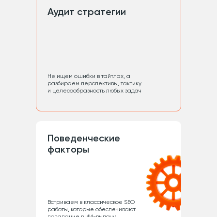
Аудит стратегии
Не ищем ошибки в тайтлах, а
разбираем перспективы, тактику
и целесообразность любых задач
Поведенческие
факторы
Встриваем в классическое SEO
работы, которые обеспечивают
попадание в ИИ-выдачу