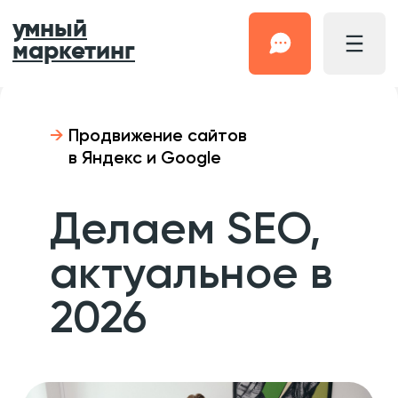
умный
маркетинг
→
Продвижение сайтов
в Яндекс и Google
Делаем SEO,
актуальное в
2026