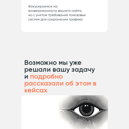
Фокусируемся на
конверсионности вашего сайта,
но с учетом требований поисковых
систем для сохранения трафика
Возможно мы уже
решали вашу задачу
и
подробно
рассказали об этом в
кейсах