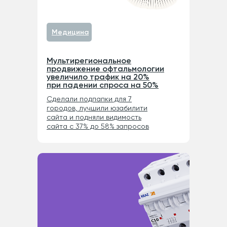
Медицина
Мультирегиональное
продвижение офтальмологии
увеличило трафик на 20%
при падении спроса на 50%
Сделали подпапки для 7
городов, лучшили юзабилити
сайта и подняли видимость
сайта с 37% до 58% запросов
Если тут есть ваша