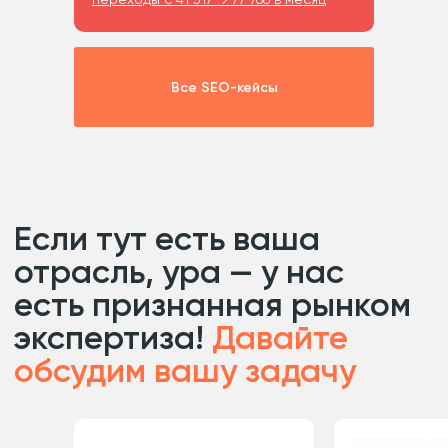
Все SEO-кейсы