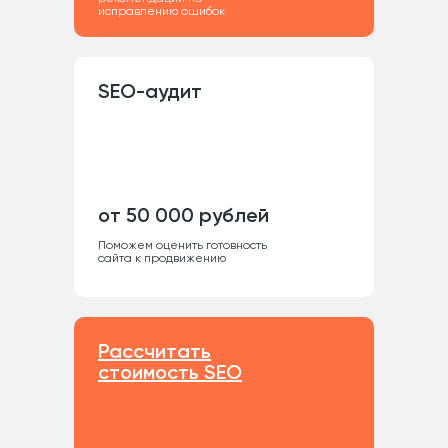
исправлению ошибок
SEO-аудит
от 50 000 рублей
Поможем оценить готовность
сайта к продвижению
Рассчитать
стоимость SEO