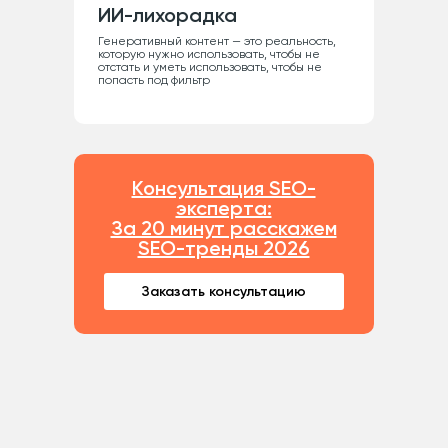
ИИ-лихорадка
Генеративный контент — это реальность,
которую нужно использовать, чтобы не
отстать и уметь использовать, чтобы не
попасть под фильтр
Консультация SEO-
эксперта:
За 20 минут расскажем
SEO-тренды 2026
Заказать консультацию