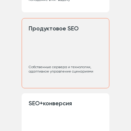
Продуктовое SEO
Собственные сервера и технологии,
адаптивное управление сценариями
SEO+конверсия