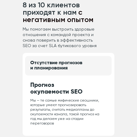
8 из 10 клиентов
приходят к нам
с
негативным опытом
Мы помогаем выстроить здоровые
отношения с командой проекта и
снова поверить в эффективность
SEO за счет SLA бутикового уровня
Отсутствие прогнозов
и планирования
Прогноз
окупаемости SEO
Мы — те самые мифические сеошники,
которые умеют прогнозировать
результаты, считать медиапланы до
окупаемости канала, такой прогноз на
год мы делаем уже на стадии
переговоров