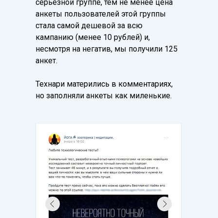
серьезной группе, тем не менее цена
анкеты пользователей этой группы
стала самой дешевой за всю
кампанию (менее 10 рублей) и,
несмотря на негатив, мы получили 125
анкет.
Технари матерились в комментариях,
но заполняли анкеты как миленькие.