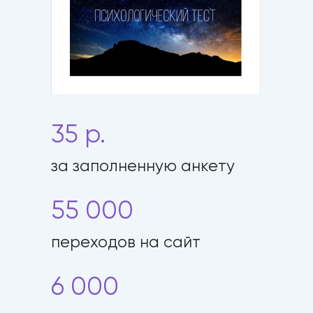
35 р.
за заполненную анкету
55 000
переходов на сайт
6 000