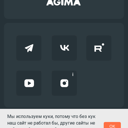
Мы используем куки, потому что без кук
наш сайт не работал бы, другие сайты не
OK