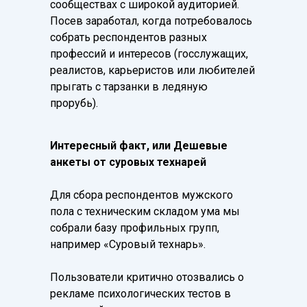
сообществах с широкой аудиторией.
Посев заработал, когда потребовалось
собрать респондентов разных
профессий и интересов (госслужащих,
реалистов, карьеристов или любителей
прыгать с тарзанки в ледяную
прорубь).
Интересный факт, или Дешевые
анкеты от суровых технарей
Для сбора респондентов мужского
пола с техническим складом ума мы
собрали базу профильных групп,
например «Суровый технарь».
Пользователи критично отозвались о
рекламе психологических тестов в