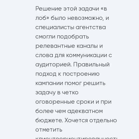
Решение этой задачи «в
лоб» было невозможно, и
специалисты агентства
смогли подобрать
релевантные каналы и
слова для коммуникации с
аудиторией. Правильный
подход к построению
кампании помог решить
задачу в четко
оговоренные сроки и при
более чем адекватном
бюджете. Хочется отдельно
отметить
клиентоориентированность