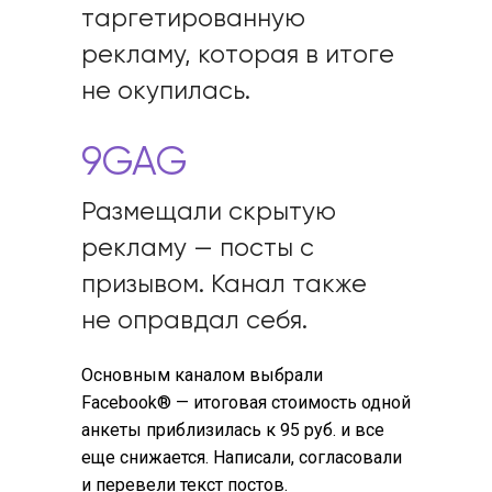
таргетированную
рекламу, которая в итоге
не окупилась.
9GAG
Размещали скрытую
рекламу — посты с
Похожие кейсы
призывом. Канал также
не оправдал себя.
Основным каналом выбрали
Facebook® — итоговая стоимость одной
анкеты приблизилась к 95 руб. и все
еще снижается. Написали, согласовали
и перевели текст постов.