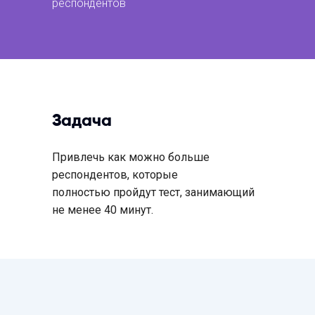
респондентов
Задача
Привлечь как можно больше
респондентов, которые
полностью пройдут тест, занимающий
не менее 40 минут.