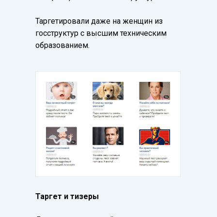
Таргетировали даже на женщин из
госструктур с высшим техническим
образованием.
Таргет и тизеры