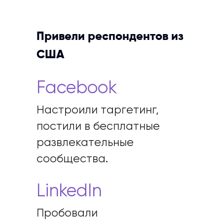
Привели респондентов из
США
Facebook
Настроили таргетинг,
постили в бесплатные
развлекательные
сообщества.
LinkedIn
Пробовали