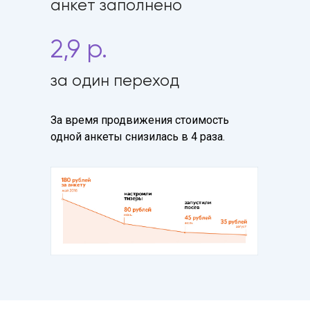
анкет заполнено
2,9 р.
за один переход
За время продвижения стоимость
одной анкеты снизилась в 4 раза.