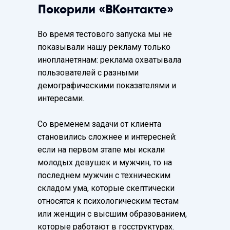
Покорили «ВКонтакте»
Во время тестового запуска мы не
показывали нашу рекламу только
инопланетянам: реклама охватывала
пользователей с разными
демографическими показателями и
интересами.
Со временем задачи от клиента
становились сложнее и интересней:
если на первом этапе мы искали
молодых девушек и мужчин, то на
последнем мужчин с техническим
складом ума, которые скептически
относятся к психологическим тестам
или женщин с высшим образованием,
которые работают в госструктурах.