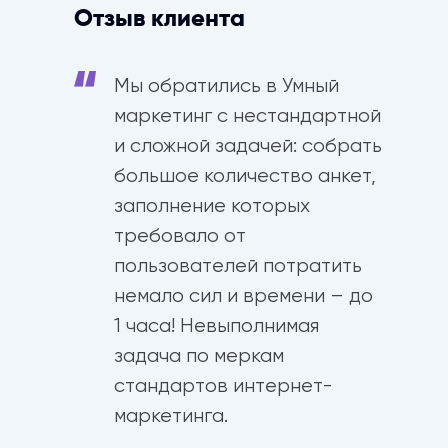
Отзыв клиента
Мы обратились в Умный
маркетинг с нестандартной
и сложной задачей: собрать
большое количество анкет,
заполнение которых
требовало от
пользователей потратить
немало сил и времени – до
1 часа! Невыполнимая
задача по меркам
стандартов интернет-
маркетинга.