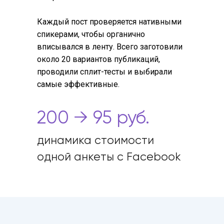
Каждый пост проверяется нативными
спикерами, чтобы органично
вписывался в ленту. Всего заготовили
около 20 вариантов публикаций,
проводили сплит-тесты и выбирали
самые эффективные.
200 → 95 руб.
динамика стоимости
одной анкеты с Facebook