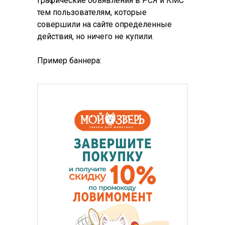
графические объявления в РСЯ и КМС
тем пользователям, которые
совершили на сайте определенные
действия, но ничего не купили.
Пример баннера: