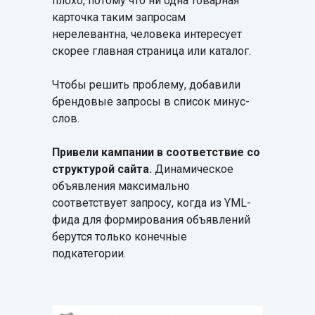
плохо, потому что ни одна товарная
карточка таким запросам
нерелевантна, человека интересует
скорее главная страница или каталог.
Чтобы решить проблему, добавили
брендовые запросы в список минус-
слов.
Привели кампании в соответствие со
структурой сайта.
Динамическое
объявления максимально
соответствует запросу, когда из YML-
фида для формирования объявлений
берутся только конечные
подкатегории.