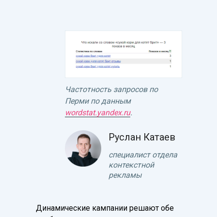
Частотность запросов по
Перми по данным
wordstat.yandex.ru
.
Руслан Катаев
специалист отдела
контекстной
рекламы
Динамические кампании решают обе