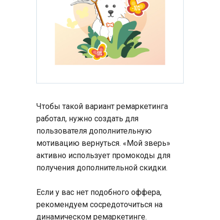
Чтобы такой вариант ремаркетинга
работал, нужно создать для
пользователя дополнительную
мотивацию вернуться. «Мой зверь»
активно использует промокоды для
получения дополнительной скидки.
Если у вас нет подобного оффера,
рекомендуем сосредоточиться на
динамическом ремаркетинге.