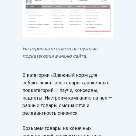
На скриншоте отмечены нужные
подкатегории в меню сайта.
В категории «Влажный корм для
собак» лежат все товары вложенных
подкатегорий — паучи, консервы,
паштеты. Настроим кампанию на нее —
разные товары смешаются и
релевантность снизится.
Возьмем товары из конечных
подкатегорий, получим отдельные