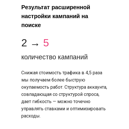
Результат расширенной
настройки кампаний на
поиске
2 →
5
количество кампаний
Снижая стоимость трафика в 4,5 раза
мы получаем более быструю
окупаемость работ. Структура аккаунта,
совпадающая со структурой спроса,
дает гибкость — можно точечно
управлять ставками и оптимизировать
расходы.