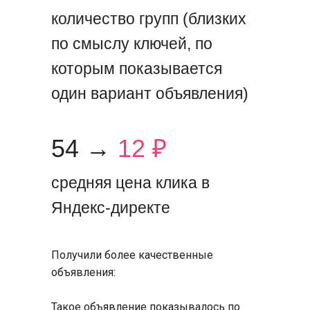
количество групп (близких
по смыслу ключей, по
которым показывается
один вариант объявления)
54 →
12 ₽
средняя цена клика в
Яндекс-директе
Получили более качественные
объявления:
Такое объявление показывалось по