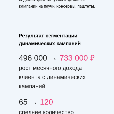
кампании на паучи, консервы, паштеты.
Результат сегментации
динамических кампаний
496 000 →
733 000 ₽
рост месячного дохода
клиента с динамических
кампаний
65 →
120
среднее количество