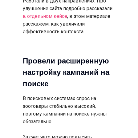
Работали в двух направлениях. Про
улучшение сайта подробно рассказали
в отдельном кейсе
, в этом материале
расскажем, как увеличили
эффективность контекста.
Провели расширенную
настройку кампаний на
поиске
В поисковых системах спрос на
зоотовары стабильно высокий,
поэтому кампании на поиске нужны
обязательно.
За счет чего можно повысить