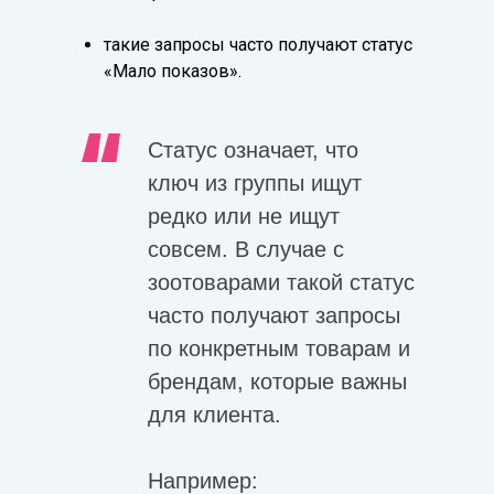
такие запросы часто получают статус
«Мало показов».
Статус означает, что
ключ из группы ищут
редко или не ищут
совсем. В случае с
зоотоварами такой статус
часто получают запросы
по конкретным товарам и
брендам, которые важны
для клиента.
Например: