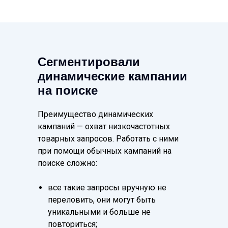
Сегментировали
динамические кампании
на поиске
Преимущество динамических
кампаний — охват низкочастотных
товарных запросов. Работать с ними
при помощи обычных кампаний на
поиске сложно:
все такие запросы вручную не
переловить, они могут быть
уникальными и больше не
повториться;