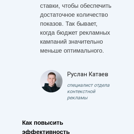
ставки, чтобы обеспечить
достаточное количество
показов. Так бывает,
когда бюджет рекламных
кампаний значительно
меньше оптимального.
Руслан Катаев
специалист отдела
контекстной
рекламы
Как повысить
эффективность