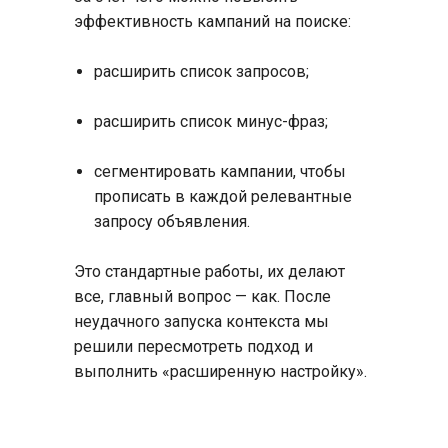
эффективность кампаний на поиске:
расширить список запросов;
расширить список минус-фраз;
сегментировать кампании, чтобы
прописать в каждой релевантные
запросу объявления.
Это стандартные работы, их делают
все, главный вопрос — как. После
неудачного запуска контекста мы
решили пересмотреть подход и
выполнить «расширенную настройку».