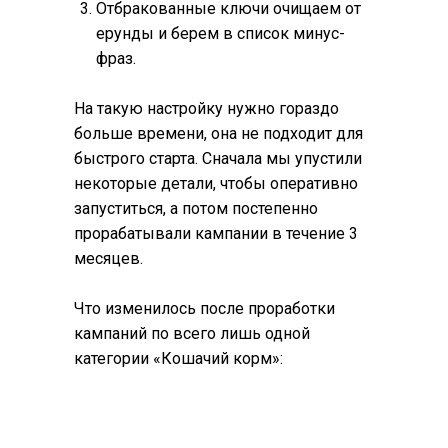
Отбракованные ключи очищаем от
ерунды и берем в список минус-
фраз.
На такую настройку нужно гораздо
больше времени, она не подходит для
быстрого старта. Сначала мы упустили
некоторые детали, чтобы оперативно
запуститься, а потом постепенно
прорабатывали кампании в течение 3
месяцев.
Что изменилось после проработки
кампаний по всего лишь одной
категории «Кошачий корм»: