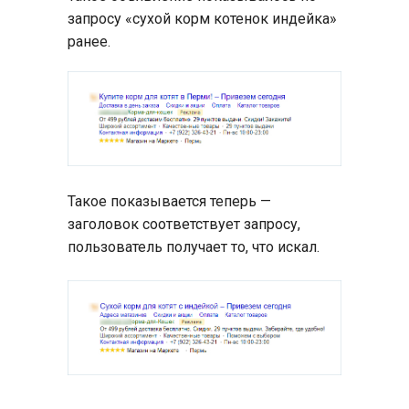
запросу «сухой корм котенок индейка»
ранее.
Такое показывается теперь —
заголовок соответствует запросу,
пользователь получает то, что искал.