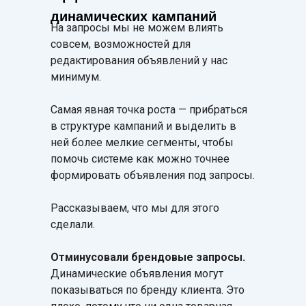
динамических кампаний
На запросы мы не можем влиять
совсем, возможностей для
редактирования объявлений у нас
минимум.
Самая явная точка роста — прибраться
в структуре кампаний и выделить в
ней более мелкие сегменты, чтобы
помочь системе как можно точнее
формировать объявления под запросы.
Рассказываем, что мы для этого
сделали.
Отминусовали брендовые запросы.
Динамические объявления могут
показываться по бренду клиента. Это