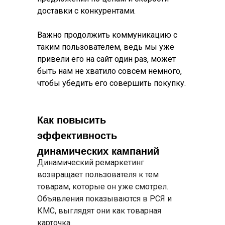
доставки с конкурентами.
Важно продолжить коммуникацию с
таким пользователем, ведь мы уже
привели его на сайт один раз, может
быть нам не хватило совсем немного,
чтобы убедить его совершить покупку.
Как повысить
эффективность
динамических кампаний
Динамический ремаркетинг
возвращает пользователя к тем
товарам, которые он уже смотрел.
Объявления показываются в РСЯ и
КМС, выглядят они как товарная
карточка.