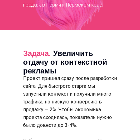
продаж в Перми и Пермском крае.
Задача.
Увеличить
отдачу от контекстной
рекламы
Проект пришел сразу после разработки
сайта. Для быстрого старта мы
запустили контекст и получили много
трафика, но низкую конверсию в
продажу — 2%. Чтобы экономика
проекта сходилась, показатель нужно
было довести до 3-4%.