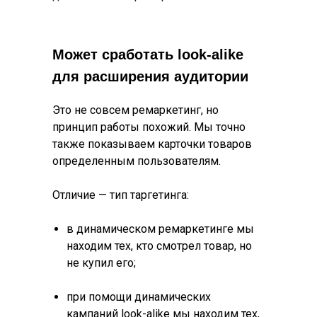
Может сработать look-alike
для расширения аудитории
Это не совсем ремаркетинг, но
принцип работы похожий. Мы точно
также показываем карточки товаров
определенным пользователям.
Отличие — тип таргетинга:
в динамическом ремаркетинге мы
находим тех, кто смотрел товар, но
не купил его;
при помощи динамических
кампаний look-alike мы находим тех,