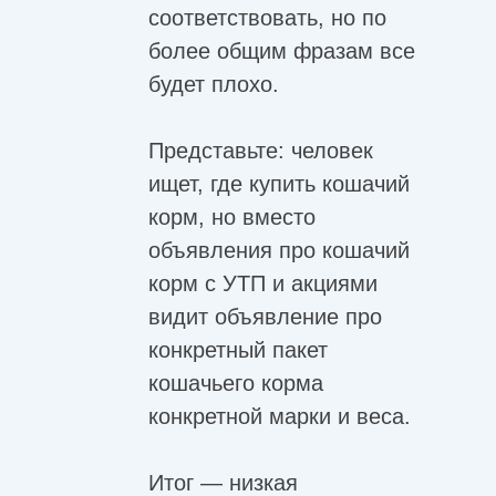
соответствовать, но по
более общим фразам все
будет плохо.
Представьте: человек
ищет, где купить кошачий
корм, но вместо
объявления про кошачий
корм с УТП и акциями
видит объявление про
конкретный пакет
кошачьего корма
конкретной марки и веса.
Итог — низкая