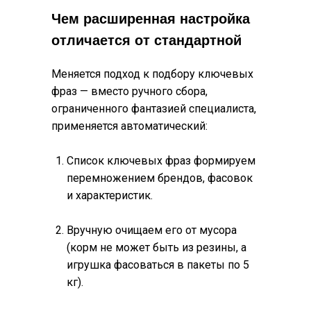
Чем расширенная настройка
отличается от стандартной
Меняется подход к подбору ключевых
фраз — вместо ручного сбора,
ограниченного фантазией специалиста,
применяется автоматический:
Список ключевых фраз формируем
перемножением брендов, фасовок
и характеристик.
Вручную очищаем его от мусора
(корм не может быть из резины, а
игрушка фасоваться в пакеты по 5
кг).