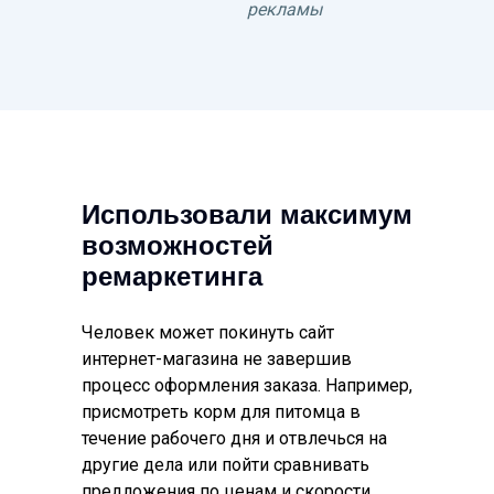
рекламы
Использовали максимум
возможностей
ремаркетинга
Человек может покинуть сайт
интернет-магазина не завершив
процесс оформления заказа. Например,
присмотреть корм для питомца в
течение рабочего дня и отвлечься на
другие дела или пойти сравнивать
предложения по ценам и скорости