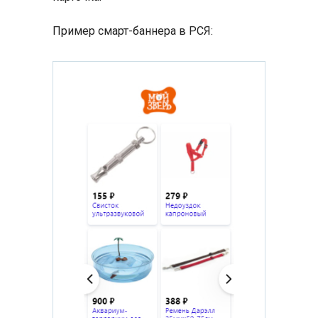
Пример смарт-баннера в РСЯ: