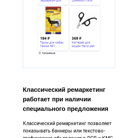
Похожие кейсы
Классический ремаркетинг
работает при наличии
специального предложения
Классический ремаркетинг позволяет
показывать баннеры или текстово-