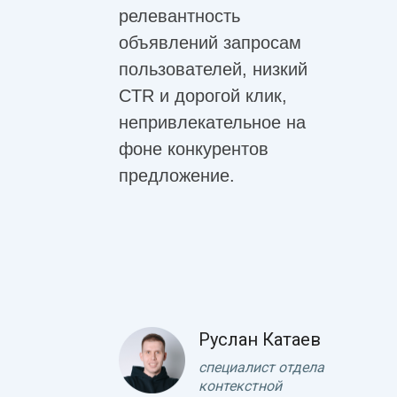
релевантность
объявлений запросам
пользователей, низкий
CTR и дорогой клик,
непривлекательное на
фоне конкурентов
предложение.
Руслан Катаев
специалист отдела
контекстной