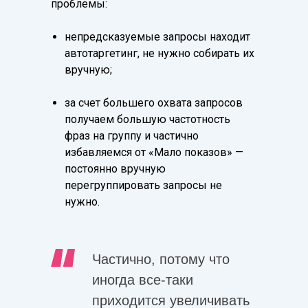
проблемы:
непредсказуемые запросы находит
автотаргетинг, не нужно собирать их
вручную;
за счет большего охвата запросов
получаем большую частотность
фраз на группу и частично
избавляемся от «Мало показов» —
постоянно вручную
перегруппировать запросы не
нужно.
Частично, потому что
иногда все-таки
приходится увеличивать