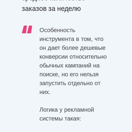
заказов за неделю
Особенность
инструмента в том, что
он дает более дешевые
конверсии относительно
обычных кампаний на
поиске, но его нельзя
запустить отдельно от
них.
Логика у рекламной
системы такая: