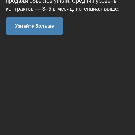
продажи объектов упали. Средний уровень
контрактов — 3–5 в месяц, потенциал выше.
Узнайте больше