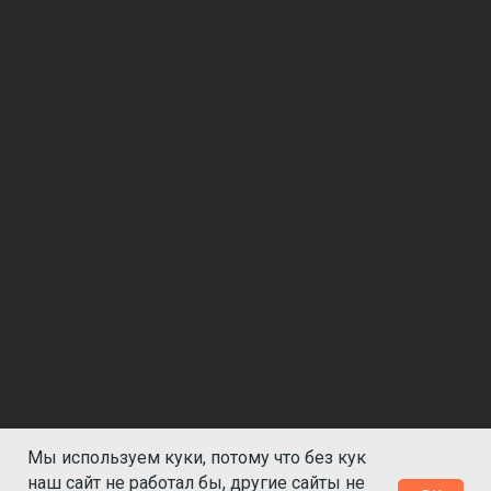
Мы используем куки, потому что без кук
наш сайт не работал бы, другие сайты не