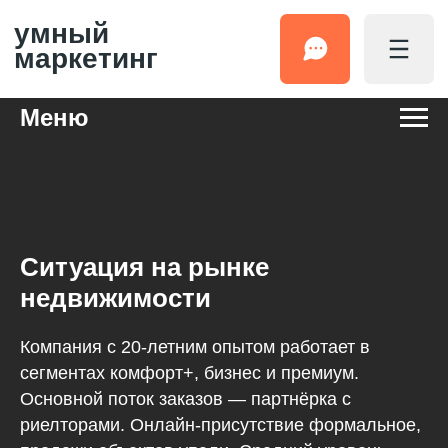
умный
маркетинг
Меню
Ситуация на рынке
недвижимости
Компания с 20-летним опытом работает в
сегментах комфорт+, бизнес и премиум.
Основной поток заказов — партнёрка с
риелторами. Онлайн-присутствие формальное,