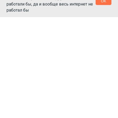
OK
работали бы, да и вообще весь интернет не
работал бы