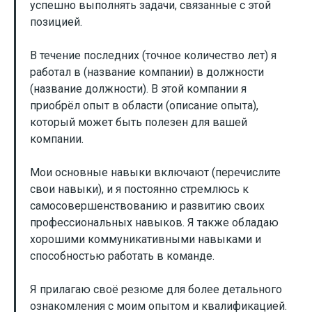
успешно выполнять задачи, связанные с этой
позицией.
В течение последних (точное количество лет) я
работал в (название компании) в должности
(название должности). В этой компании я
приобрёл опыт в области (описание опыта),
который может быть полезен для вашей
компании.
Мои основные навыки включают (перечислите
свои навыки), и я постоянно стремлюсь к
самосовершенствованию и развитию своих
профессиональных навыков. Я также обладаю
хорошими коммуникативными навыками и
способностью работать в команде.
Я прилагаю своё резюме для более детального
ознакомления с моим опытом и квалификацией.