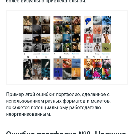
более визуально привлекательной.
Пример этой ошибки: портфолио, сделанное с
использованием разных форматов и макетов,
покажется потенциальному работодателю
неорганизованным.