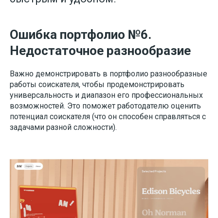
Ошибка портфолио №6.
Недостаточное разнообразие
Важно демонстрировать в портфолио разнообразные
работы соискателя, чтобы продемонстрировать
универсальность и диапазон его профессиональных
возможностей. Это поможет работодателю оценить
потенциал соискателя (что он способен справляться с
задачами разной сложности).