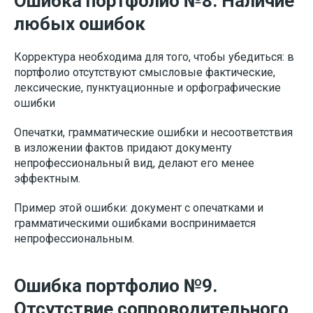
Ошибка портфолио №8. Наличие
любых ошибок
Корректура необходима для того, чтобы убедиться: в
портфолио отсутствуют смысловые фактические,
лексические, пунктуационные и орфографические
ошибки
Опечатки, грамматические ошибки и несоответствия
в изложении фактов придают документу
непрофессиональный вид, делают его менее
эффектным.
Пример этой ошибки: документ с опечатками и
грамматическими ошибками воспринимается
непрофессиональным.
Ошибка портфолио №9.
Отсутствие сопроводительного