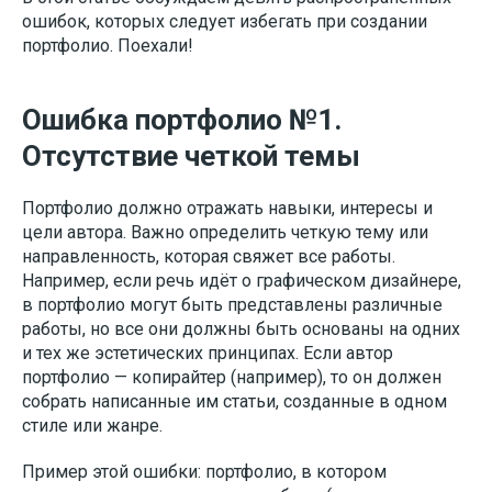
ошибок, которых следует избегать при создании
портфолио. Поехали!
Ошибка портфолио №1.
Отсутствие четкой темы
Портфолио должно отражать навыки, интересы и
цели автора. Важно определить четкую тему или
направленность, которая свяжет все работы.
Например, если речь идёт о графическом дизайнере,
в портфолио могут быть представлены различные
работы, но все они должны быть основаны на одних
и тех же эстетических принципах. Если автор
портфолио — копирайтер (например), то он должен
собрать написанные им статьи, созданные в одном
стиле или жанре.
Пример этой ошибки: портфолио, в котором