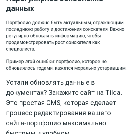
данных
Портфолио должно быть актуальным, отражающим
последнюю работу и достижения соискателя. Важно
регулярно обновлять информацию, чтобы
продемонстрировать рост соискателя как
специалиста.
Пример этой ошибки: портфолио, которое не
обновлялось годами, кажется морально устаревшим.
Устали обновлять данные в
документах? Закажите
сайт на Tilda
.
Это простая CMS, которая сделает
процесс редактирования вашего
сайта-портфолио максимально
быстрым и удобном.