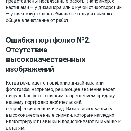
представлены несвязанные работы (например, с
картинами — у дизайнера или с кучей стихотворений
— у писателя), только сбивают с толку и снижают
общее впечатление от работ.
Ошибка портфолио №2.
Отсутствие
высококачественных
изображений
Когда речь идет о портфолио дизайнера или
фотографа, например, решающее значение несет
визуал. Так фото с низким разрешением придадут
вашему портфолио любительский,
непрофессиональный вид. Важно использовать
высококачественные снимки, которые наглядно
иллюстрируют навыки и подчёркивают внимание к
деталям.