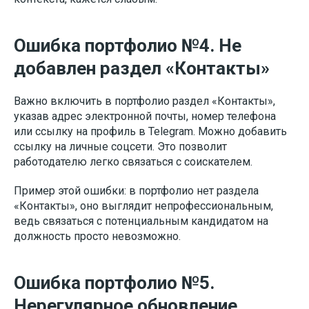
Ошибка портфолио №4. Не
добавлен раздел «Контакты»
Важно включить в портфолио раздел «Контакты»,
указав адрес электронной почты, номер телефона
или ссылку на профиль в Telegram. Можно добавить
ссылку на личные соцсети. Это позволит
работодателю легко связаться с соискателем.
Пример этой ошибки: в портфолио нет раздела
«Контакты», оно выглядит непрофессиональным,
ведь связаться с потенциальным кандидатом на
должность просто невозможно.
Ошибка портфолио №5.
Нерегулярное обновление