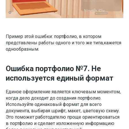
Пример этой ошибки: портфолио, в котором
представлены работы одного и того же типа,кажется
однообразным.
Ошибка портфолио №7. Не
используется единый формат
Единое оформление является ключевым моментом,
когда дело доходит до создания портфолио.
Используйте одинаковый формат для всего
документа, выбирая шрифт, макет, цветовую схему.
Это поможет работодателю проще ориентироваться
в портфолио и сделает изложенную информацию