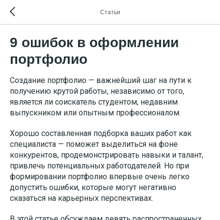
Статьи
9 ошибок в оформлении
портфолио
Создание портфолио — важнейший шаг на пути к
получению крутой работы, независимо от того,
является ли соискатель студентом, недавним
выпускником или опытным профессионалом.
Хорошо составленная подборка ваших работ как
специалиста — поможет выделиться на фоне
конкурентов, продемонстрировать навыки и талант,
привлечь потенциальных работодателей. Но при
формировании портфолио впервые очень легко
допустить ошибки, которые могут негативно
сказаться на карьерных перспективах.
В этой статье обсуждаем девять распространенных