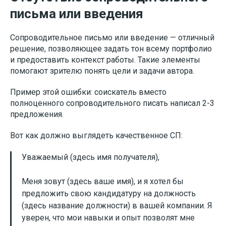
письма или введения
Сопроводительное письмо или введение — отличный
решение, позволяющее задать тон всему портфолио
и предоставить контекст работы. Такие элементы
помогают зрителю понять цели и задачи автора.
Пример этой ошибки: соискатель вместо
полноценного сопроводительного писать написал 2-3
предложения.
Вот как должно выглядеть качественное СП:
Уважаемый (здесь имя получателя),
Меня зовут (здесь ваше имя), и я хотел бы
предложить свою кандидатуру на должность
(здесь название должности) в вашей компании. Я
уверен, что мои навыки и опыт позволят мне