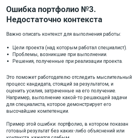
Ошибка портфолио №3.
Недостаточно контекста
Важно описать контекст для выполнения работы:
Цели проекта (над которым работал специалист).
Проблемы, возникшие при выполнении.
Решения, полученные при реализации проекта.
Это поможет работодателю отследить мыслительный
процесс кандидата, стоящий за результатом, и
оценить усилия, затраченные на его получение.
Например, выполнение какой-то решающей задачи
для специалиста, которое демонстрирует его
высочайшие компетенции.
Пример этой ошибки: портфолио, в котором показан
готовый результат без каких-либо объяснений или
контекста, кажется слабым.